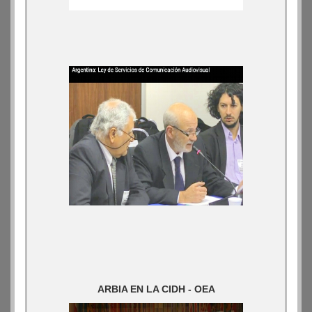
ARBIA EN LA CIDH - OEA