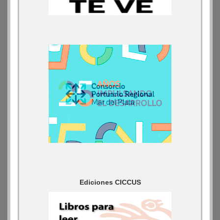
Ediciones CICCUS