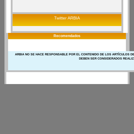
Twitter ARBIA
Recomendados
ARBIA NO SE HACE RESPONSABLE POR EL CONTENIDO DE LOS ARTÍCULOS DE
DEBEN SER CONSIDERADOS REALIZ