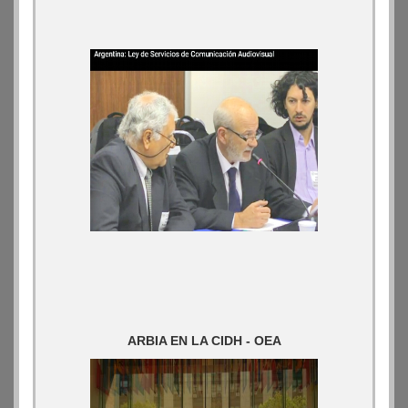
ARBIA EN LA CIDH - OEA