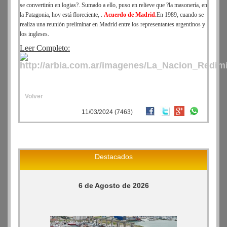
se convertirán en logias?. Sumado a ello, puso en relieve que ?la masonería, en
la Patagonia, hoy está floreciente, .
Acuerdo de Madrid.
En 1989, cuando se
realiza una reunión preliminar en Madrid entre los representantes argentinos y
los ingleses.
Leer Completo:
Volver
11/03/2024 (7463)
Destacados
6 de Agosto de 2026