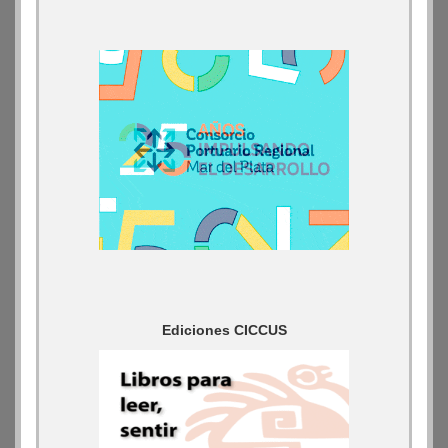
Ediciones CICCUS