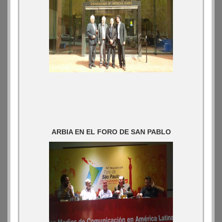
ARBIA EN EL FORO DE SAN PABLO