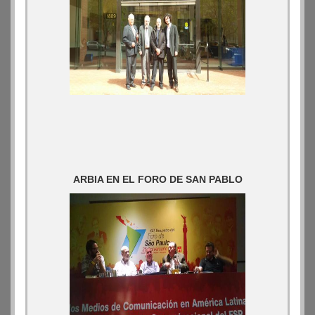
ARBIA EN EL FORO DE SAN PABLO