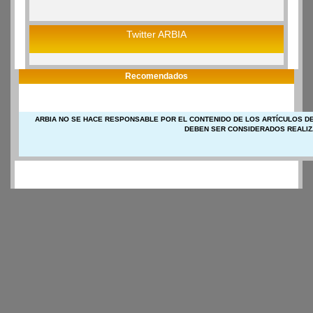
Twitter ARBIA
Recomendados
ARBIA NO SE HACE RESPONSABLE POR EL CONTENIDO DE LOS ARTÍCULOS DE
DEBEN SER CONSIDERADOS REALIZ