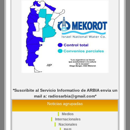
*Suscribite al Servicio Informativo de ARBIA envia un
mail a: radiosarbia@gmail.com*
Noticias agrupadas
Medios
Internacionales
Nacionales
PAIS