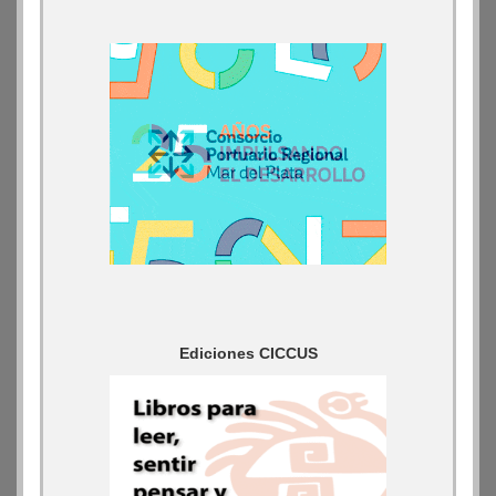
Ediciones CICCUS