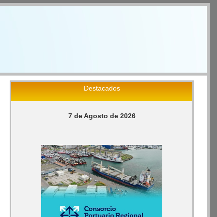
Destacados
7 de Agosto de 2026