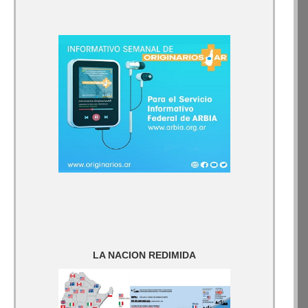
LA NACION REDIMIDA