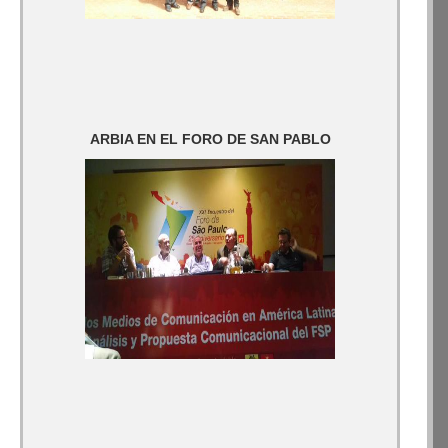
ARBIA EN EL FORO DE SAN PABLO