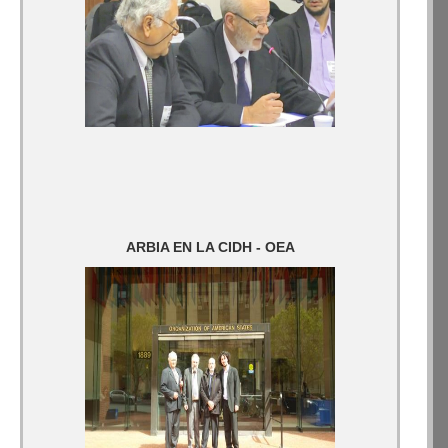
ARBIA EN LA CIDH - OEA