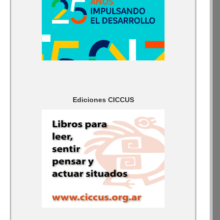
Ediciones CICCUS