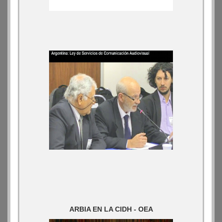
ARBIA EN LA CIDH - OEA