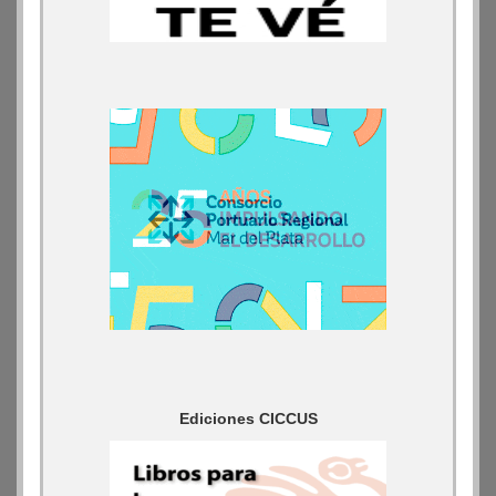
Ediciones CICCUS