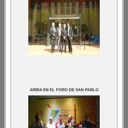
ARBIA EN EL FORO DE SAN PABLO