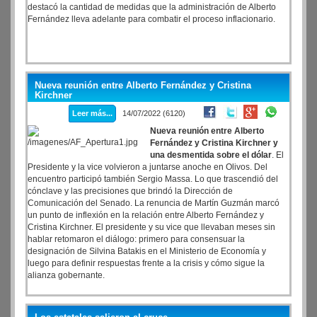
destacó la cantidad de medidas que la administración de Alberto
Fernández lleva adelante para combatir el proceso inflacionario.
Nueva reunión entre Alberto Fernández y Cristina
Kirchner
Leer más...
14/07/2022 (6120)
Nueva reunión entre Alberto
Fernández y Cristina Kirchner y
una desmentida sobre el dólar
. El
Presidente y la vice volvieron a juntarse anoche en Olivos. Del
encuentro participó también Sergio Massa. Lo que trascendió del
cónclave y las precisiones que brindó la Dirección de
Comunicación del Senado. La renuncia de Martín Guzmán marcó
un punto de inflexión en la relación entre Alberto Fernández y
Cristina Kirchner. El presidente y su vice que llevaban meses sin
hablar retomaron el diálogo: primero para consensuar la
designación de Silvina Batakis en el Ministerio de Economía y
luego para definir respuestas frente a la crisis y cómo sigue la
alianza gobernante.