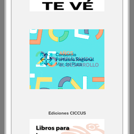
Ediciones CICCUS