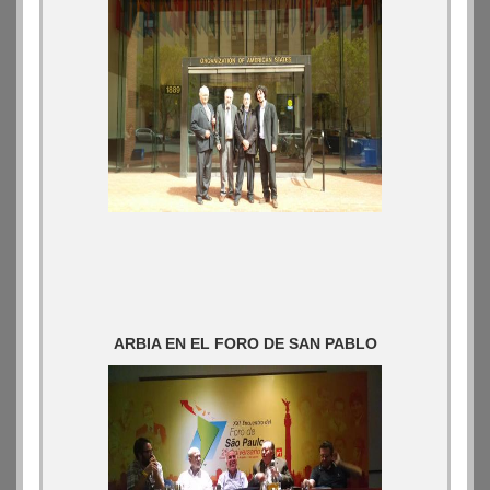
ARBIA EN EL FORO DE SAN PABLO