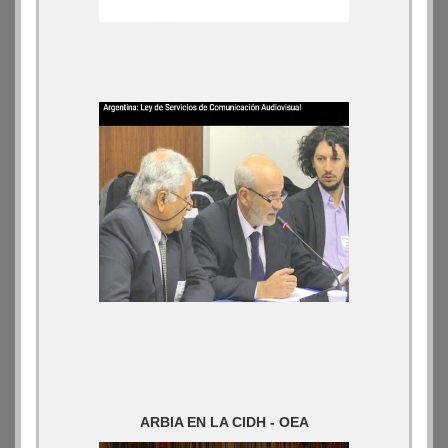
ARBIA EN LA CIDH - OEA