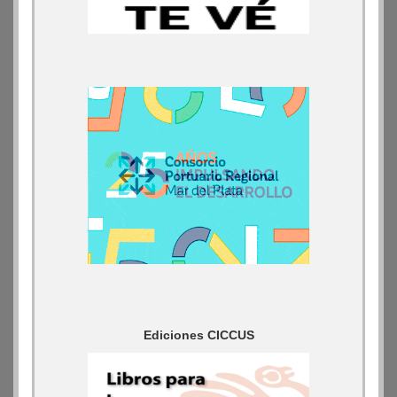
Ediciones CICCUS