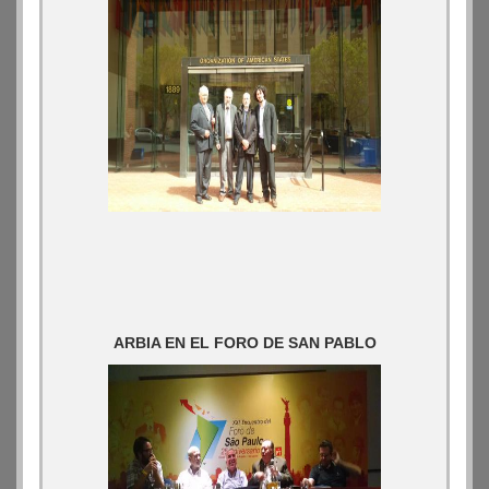
ARBIA EN EL FORO DE SAN PABLO