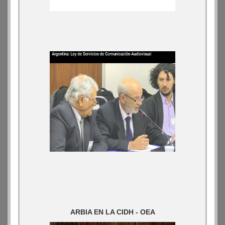
ARBIA EN LA CIDH - OEA