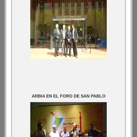
ARBIA EN EL FORO DE SAN PABLO