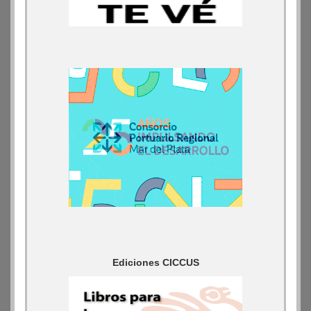
Ediciones CICCUS