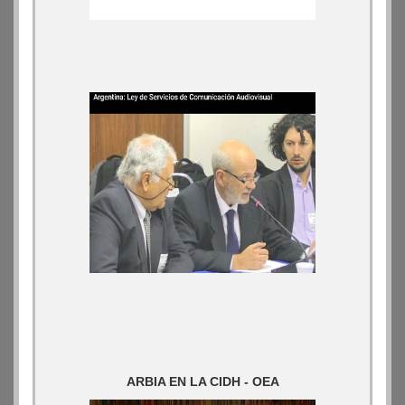
ARBIA EN LA CIDH - OEA