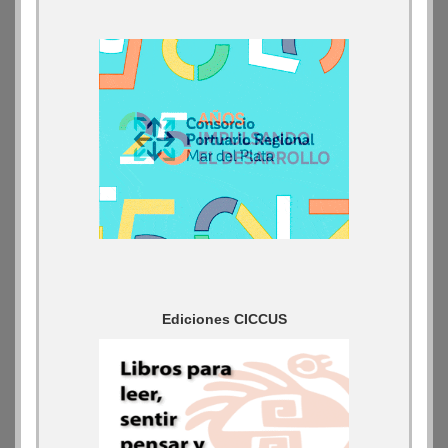
Ediciones CICCUS