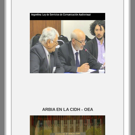
ARBIA EN LA CIDH - OEA