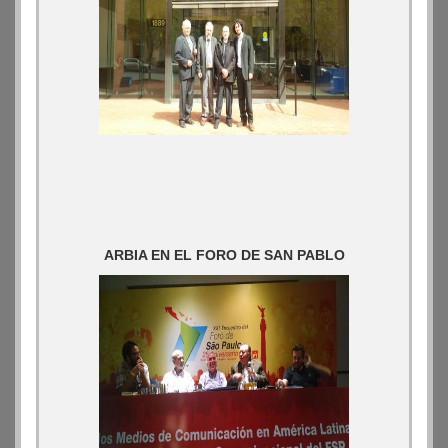
ARBIA EN EL FORO DE SAN PABLO