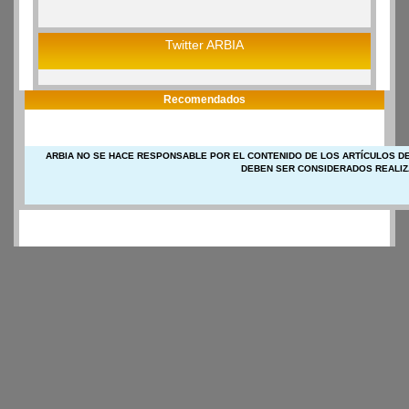
Twitter ARBIA
Recomendados
ARBIA NO SE HACE RESPONSABLE POR EL CONTENIDO DE LOS ARTÍCULOS DE
DEBEN SER CONSIDERADOS REALIZ