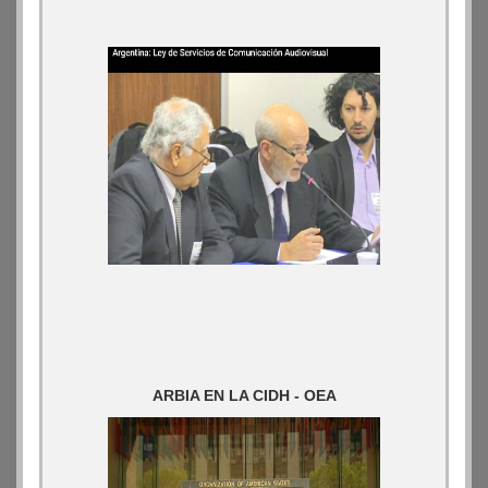
ARBIA EN LA CIDH - OEA