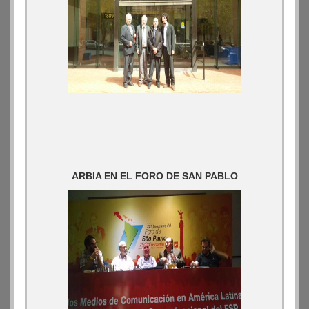
ARBIA EN EL FORO DE SAN PABLO