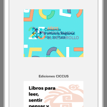
Ediciones CICCUS