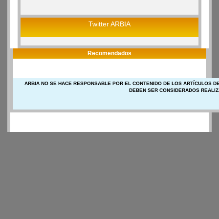
Twitter ARBIA
Recomendados
ARBIA NO SE HACE RESPONSABLE POR EL CONTENIDO DE LOS ARTÍCULOS DE
DEBEN SER CONSIDERADOS REALIZ